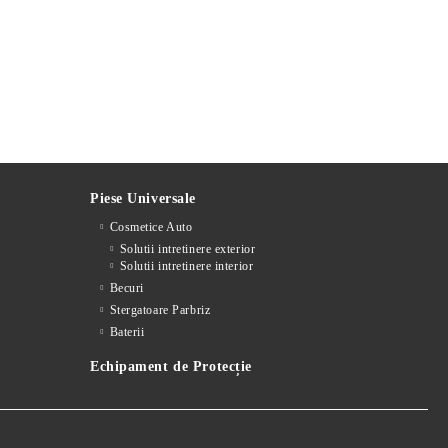
Piese Universale
Cosmetice Auto
Solutii intretinere exterior
Solutii intretinere interior
Becuri
Stergatoare Parbriz
Baterii
Echipament de Protecție