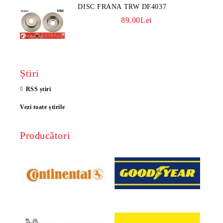
DISC FRANA TRW DF4037
89.00Lei
Știri
RSS știri
Vezi toate știrile
Producători