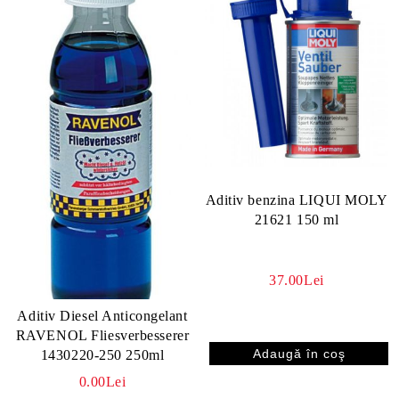
Aditiv benzina LIQUI MOLY
21621 150 ml
37.00Lei
Aditiv Diesel Anticongelant
RAVENOL Fliesverbesserer
1430220-250 250ml
0.00Lei