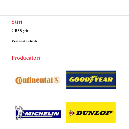
Știri
RSS știri
Vezi toate știrile
Producători