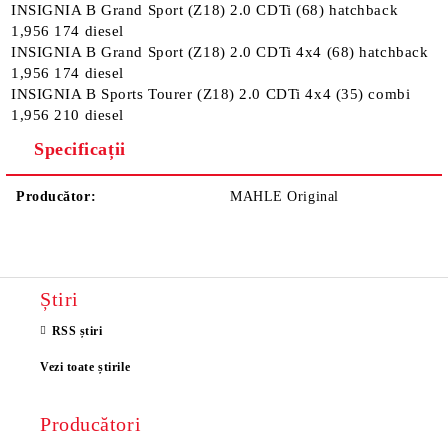
INSIGNIA B Grand Sport (Z18) 2.0 CDTi (68) hatchback
1,956 174 diesel
INSIGNIA B Grand Sport (Z18) 2.0 CDTi 4x4 (68) hatchback
1,956 174 diesel
INSIGNIA B Sports Tourer (Z18) 2.0 CDTi 4x4 (35) combi
1,956 210 diesel
Specificații
Producător:
MAHLE Original
Știri
RSS știri
Vezi toate știrile
Producători