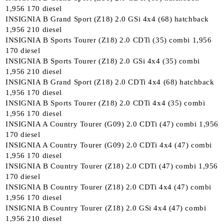
1,956 170 diesel
INSIGNIA B Grand Sport (Z18) 2.0 GSi 4x4 (68) hatchback
1,956 210 diesel
INSIGNIA B Sports Tourer (Z18) 2.0 CDTi (35) combi 1,956
170 diesel
INSIGNIA B Sports Tourer (Z18) 2.0 GSi 4x4 (35) combi
1,956 210 diesel
INSIGNIA B Grand Sport (Z18) 2.0 CDTi 4x4 (68) hatchback
1,956 170 diesel
INSIGNIA B Sports Tourer (Z18) 2.0 CDTi 4x4 (35) combi
1,956 170 diesel
INSIGNIA A Country Tourer (G09) 2.0 CDTi (47) combi 1,956
170 diesel
INSIGNIA A Country Tourer (G09) 2.0 CDTi 4x4 (47) combi
1,956 170 diesel
INSIGNIA B Country Tourer (Z18) 2.0 CDTi (47) combi 1,956
170 diesel
INSIGNIA B Country Tourer (Z18) 2.0 CDTi 4x4 (47) combi
1,956 170 diesel
INSIGNIA B Country Tourer (Z18) 2.0 GSi 4x4 (47) combi
1,956 210 diesel