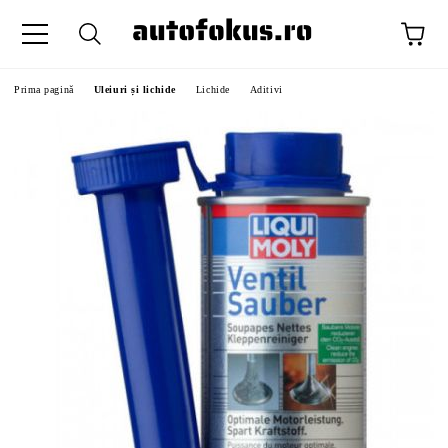
Prima pagină
Uleiuri și lichide
Lichide
Aditivi