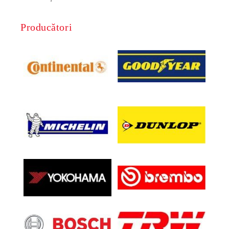
Producători