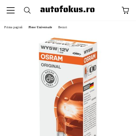
Prima pagină
Piese Universale
Becuri