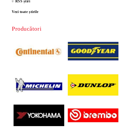
RSS știri
Vezi toate știrile
Producători