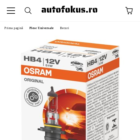
Prima pagină
Piese Universale
Becuri