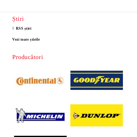
Știri
RSS știri
Vezi toate știrile
Producători