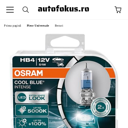
Prima pagină
Piese Universale
Becuri