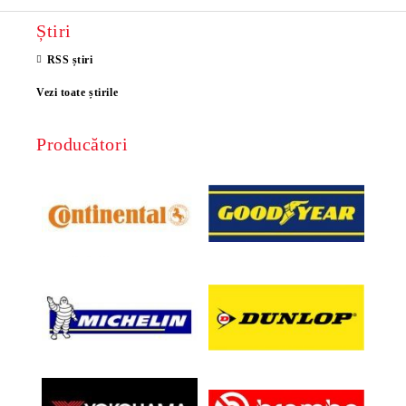
Știri
RSS știri
Vezi toate știrile
Producători