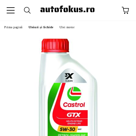
Prima pagină
Uleiuri și lichide
Ulei motor