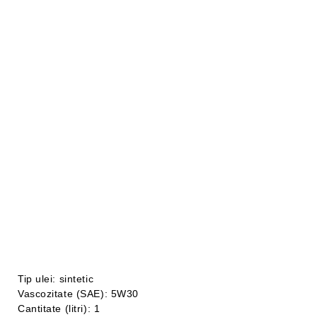
Tip ulei: sintetic
Vascozitate (SAE): 5W30
Cantitate (litri): 1