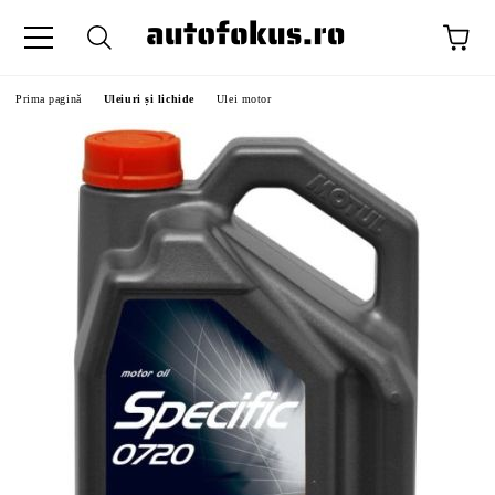
Prima pagină
Uleiuri și lichide
Ulei motor