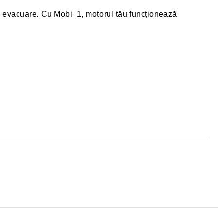
e evacuare. Cu Mobil 1, motorul tău funcționează