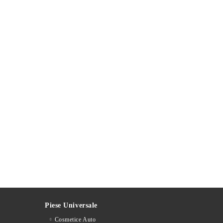
Piese Universale
Cosmetice Auto