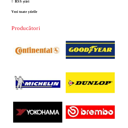
RSS știri
Vezi toate știrile
Producători