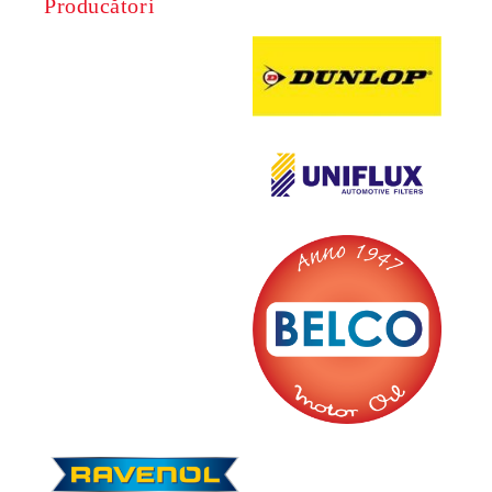
Producători