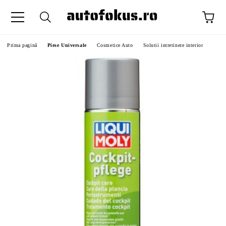
Prima pagină
Piese Universale
Cosmetice Auto
Solutii intretinere interior