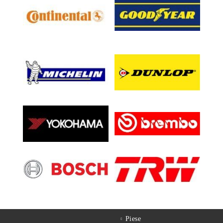
Piese