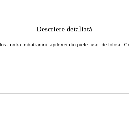
Descriere detaliată
 contra imbatranirii tapiteriei din piele, usor de folosit.