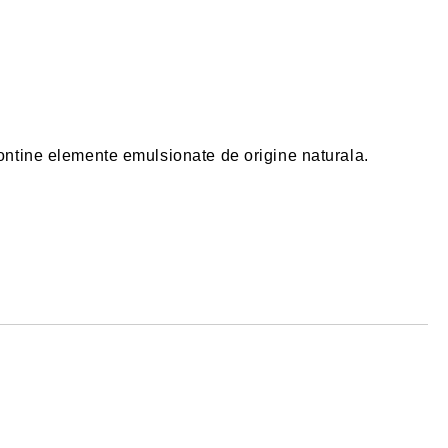
 Contine elemente emulsionate de origine naturala.