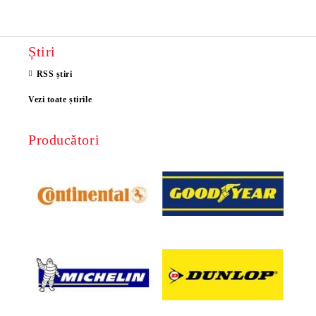
Știri
RSS știri
Vezi toate știrile
Producători