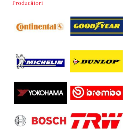
Producători