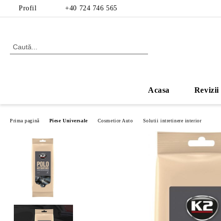
Profil
+40 724 746 565
Acasa
Revizii
Prima pagină
Piese Universale
Cosmetice Auto
Solutii intretinere interior