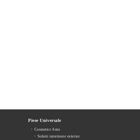
Piese Universale
Cosmetice Auto
Solutii intretinere exterior