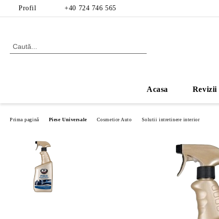
Profil
+40 724 746 565
Acasa
Revizii
Prima pagină
Piese Universale
Cosmetice Auto
Solutii intretinere interior