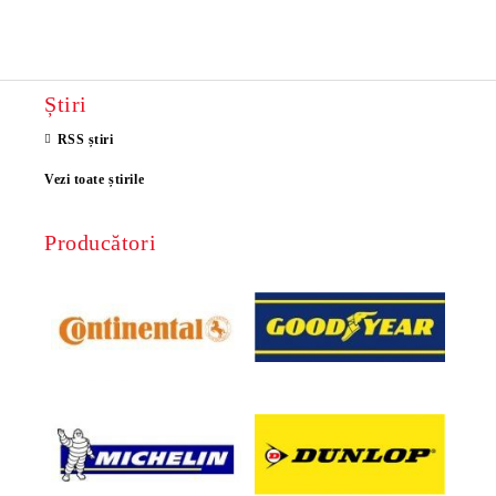
Știri
RSS știri
Vezi toate știrile
Producători