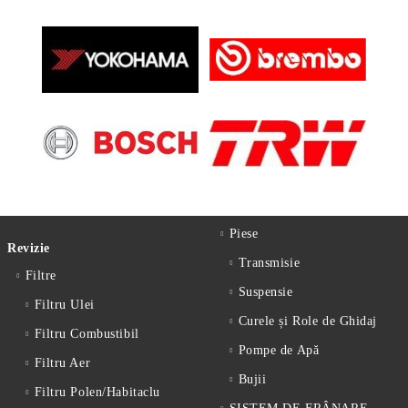
Piese
Revizie
Transmisie
Filtre
Suspensie
Filtru Ulei
Curele și Role de Ghidaj
Filtru Combustibil
Pompe de Apă
Filtru Aer
Bujii
Filtru Polen/Habitaclu