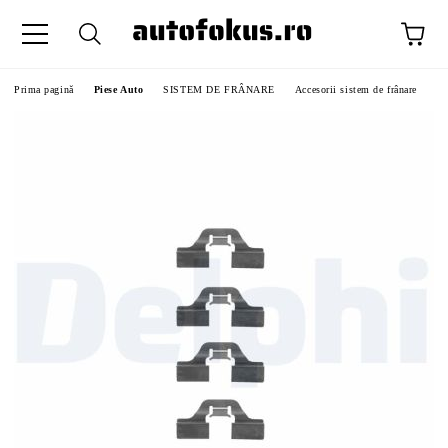
Prima pagină
Piese Auto
SISTEM DE FRÂNARE
Accesorii sistem de frânare